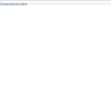
Полная версия сайта