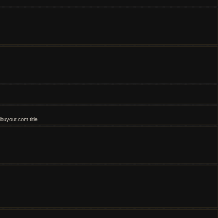
buyout.com title