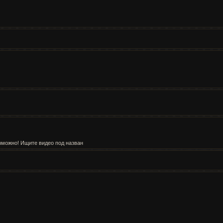
озможно! Ищите видео под назван