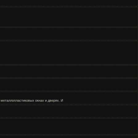
х металлопластиковых окнах и дверях. И